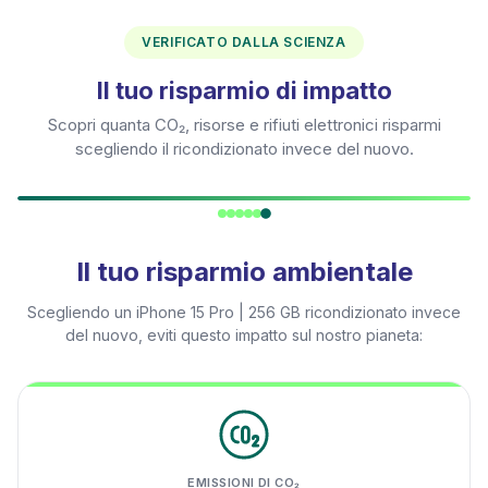
VERIFICATO DALLA SCIENZA
Il tuo risparmio di impatto
Scopri quanta CO₂, risorse e rifiuti elettronici risparmi
scegliendo il ricondizionato invece del nuovo.
Il tuo risparmio ambientale
Scegliendo un
iPhone 15 Pro | 256 GB
ricondizionato invece
del nuovo, eviti questo impatto sul nostro pianeta:
EMISSIONI DI CO₂