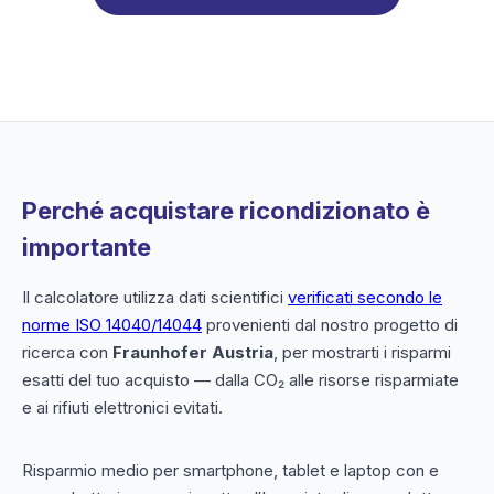
Perché acquistare ricondizionato è
importante
Il calcolatore utilizza dati scientifici
verificati secondo le
norme ISO 14040/14044
provenienti dal nostro progetto di
ricerca con
Fraunhofer Austria
, per mostrarti i risparmi
esatti del tuo acquisto — dalla CO₂ alle risorse risparmiate
e ai rifiuti elettronici evitati.
Risparmio medio per smartphone, tablet e laptop con e