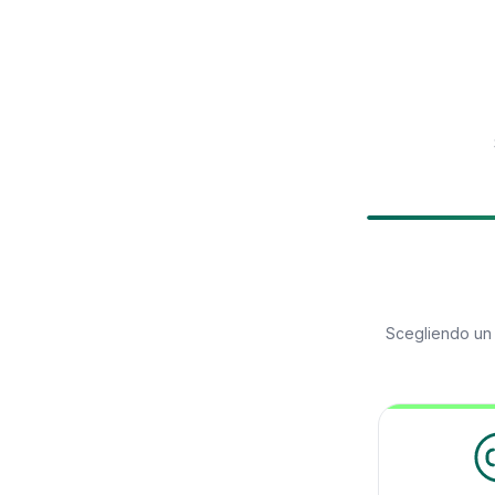
Scegliendo u