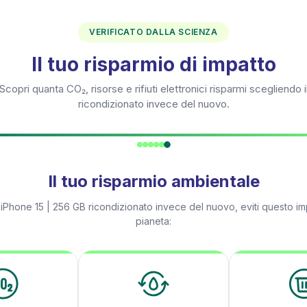
VERIFICATO DALLA SCIENZA
Il tuo risparmio di impatto
Scopri quanta CO₂, risorse e rifiuti elettronici risparmi scegliendo i
ricondizionato invece del nuovo.
Il tuo risparmio ambientale
n
iPhone 15 | 256 GB
ricondizionato invece del nuovo, eviti questo im
pianeta: