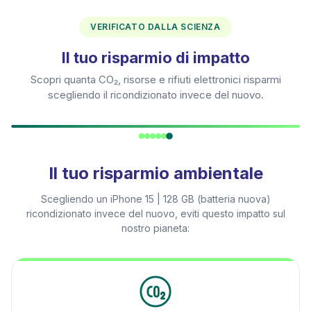
VERIFICATO DALLA SCIENZA
Il tuo risparmio di impatto
Scopri quanta CO₂, risorse e rifiuti elettronici risparmi
scegliendo il ricondizionato invece del nuovo.
Il tuo risparmio ambientale
Scegliendo un
iPhone 15 | 128 GB (batteria nuova)
ricondizionato invece del nuovo, eviti questo impatto sul
nostro pianeta: