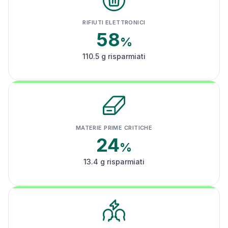
RIFIUTI ELETTRONICI
58
%
110.5 g risparmiati
MATERIE PRIME CRITICHE
24
%
13.4 g risparmiati