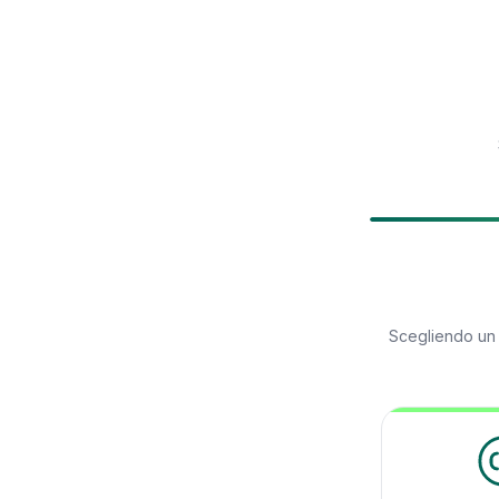
Scegliendo u