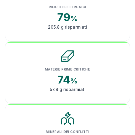
RIFIUTI ELETTRONICI
79
%
205.8 g risparmiati
MATERIE PRIME CRITICHE
74
%
57.8 g risparmiati
MINERALI DEI CONFLITTI