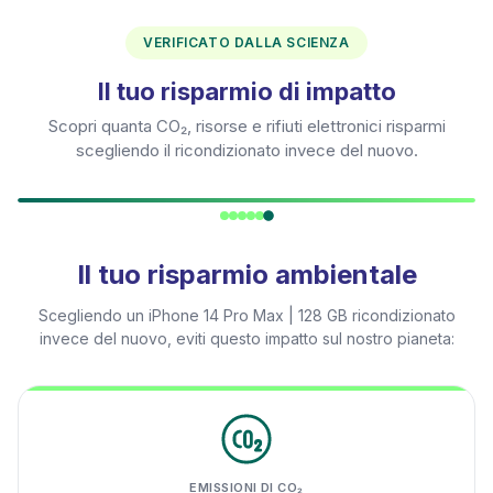
VERIFICATO DALLA SCIENZA
Il tuo risparmio di impatto
Scopri quanta CO₂, risorse e rifiuti elettronici risparmi
scegliendo il ricondizionato invece del nuovo.
Il tuo risparmio ambientale
Scegliendo un
iPhone 14 Pro Max | 128 GB
ricondizionato
invece del nuovo, eviti questo impatto sul nostro pianeta:
EMISSIONI DI CO₂