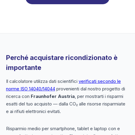
Perché acquistare ricondizionato è
importante
Il calcolatore utilizza dati scientifici
verificati secondo le
norme ISO 14040/14044
provenienti dal nostro progetto di
ricerca con
Fraunhofer Austria
, per mostrarti i risparmi
esatti del tuo acquisto — dalla CO₂ alle risorse risparmiate
e ai rifiuti elettronici evitati.
Risparmio medio per smartphone, tablet e laptop con e