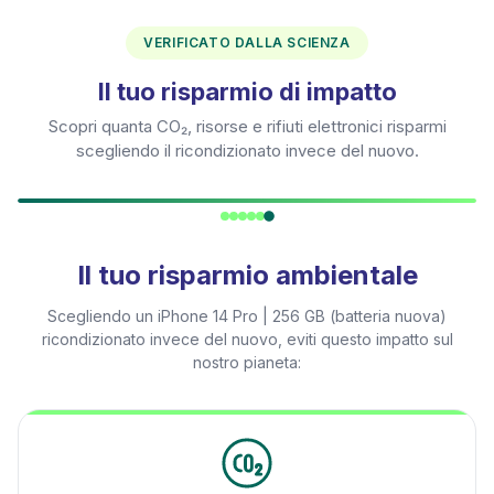
VERIFICATO DALLA SCIENZA
Il tuo risparmio di impatto
Scopri quanta CO₂, risorse e rifiuti elettronici risparmi
scegliendo il ricondizionato invece del nuovo.
Il tuo risparmio ambientale
Scegliendo un
iPhone 14 Pro | 256 GB (batteria nuova)
ricondizionato invece del nuovo, eviti questo impatto sul
nostro pianeta: