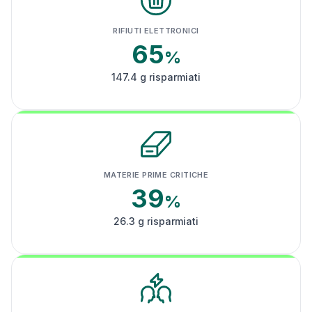
RIFIUTI ELETTRONICI
65
%
147.4 g risparmiati
MATERIE PRIME CRITICHE
39
%
26.3 g risparmiati