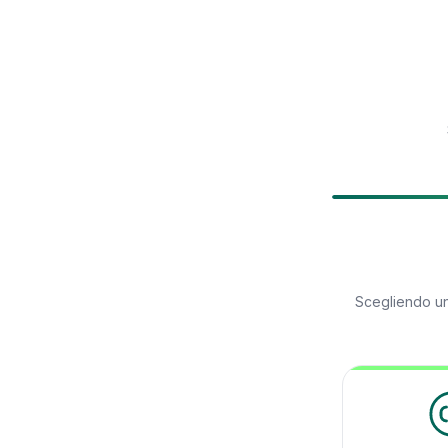
Scegliendo u