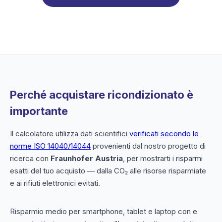
Perché acquistare ricondizionato è
importante
Il calcolatore utilizza dati scientifici
verificati secondo le
norme ISO 14040/14044
provenienti dal nostro progetto di
ricerca con
Fraunhofer Austria
, per mostrarti i risparmi
esatti del tuo acquisto — dalla CO₂ alle risorse risparmiate
e ai rifiuti elettronici evitati.
Risparmio medio per smartphone, tablet e laptop con e