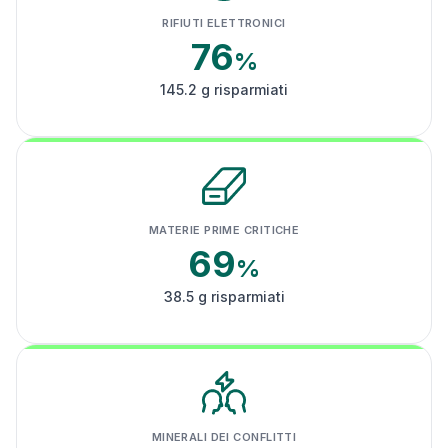
RIFIUTI ELETTRONICI
76
%
145.2 g risparmiati
MATERIE PRIME CRITICHE
69
%
38.5 g risparmiati
MINERALI DEI CONFLITTI