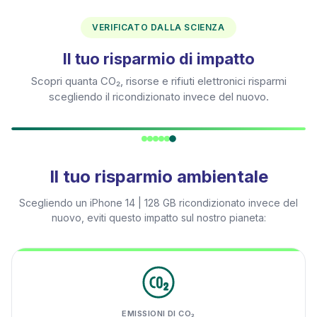
VERIFICATO DALLA SCIENZA
Il tuo risparmio di impatto
Scopri quanta CO₂, risorse e rifiuti elettronici risparmi
scegliendo il ricondizionato invece del nuovo.
Il tuo risparmio ambientale
Scegliendo un
iPhone 14 | 128 GB
ricondizionato invece del
nuovo, eviti questo impatto sul nostro pianeta:
EMISSIONI DI CO₂