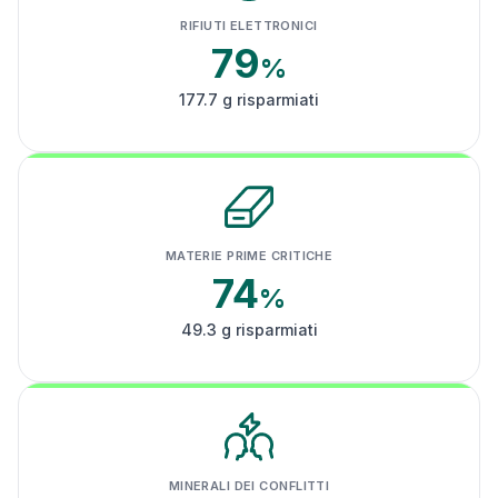
RIFIUTI ELETTRONICI
79
%
177.7 g risparmiati
MATERIE PRIME CRITICHE
74
%
49.3 g risparmiati
MINERALI DEI CONFLITTI