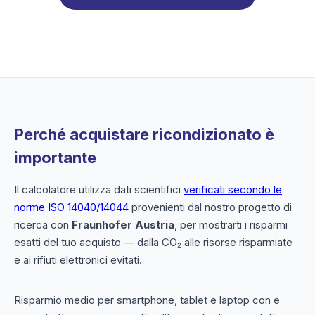
Perché acquistare ricondizionato è
importante
Il calcolatore utilizza dati scientifici
verificati secondo le
norme ISO 14040/14044
provenienti dal nostro progetto di
ricerca con
Fraunhofer Austria
, per mostrarti i risparmi
esatti del tuo acquisto — dalla CO₂ alle risorse risparmiate
e ai rifiuti elettronici evitati.
Risparmio medio per smartphone, tablet e laptop con e