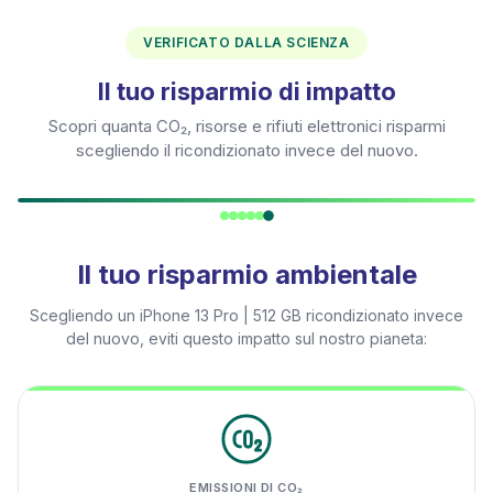
VERIFICATO DALLA SCIENZA
Il tuo risparmio di impatto
Scopri quanta CO₂, risorse e rifiuti elettronici risparmi
scegliendo il ricondizionato invece del nuovo.
Il tuo risparmio ambientale
Scegliendo un
iPhone 13 Pro | 512 GB
ricondizionato invece
del nuovo, eviti questo impatto sul nostro pianeta:
EMISSIONI DI CO₂