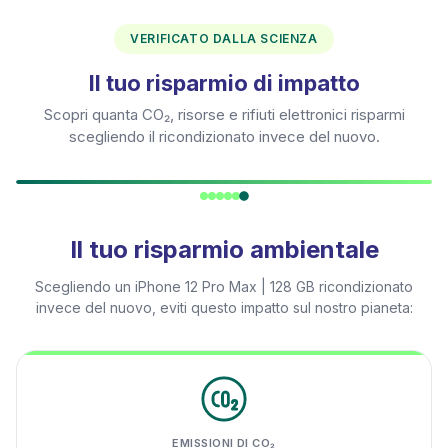
VERIFICATO DALLA SCIENZA
Il tuo risparmio di impatto
Scopri quanta CO₂, risorse e rifiuti elettronici risparmi
scegliendo il ricondizionato invece del nuovo.
Il tuo risparmio ambientale
Scegliendo un
iPhone 12 Pro Max | 128 GB
ricondizionato
invece del nuovo, eviti questo impatto sul nostro pianeta:
EMISSIONI DI CO₂