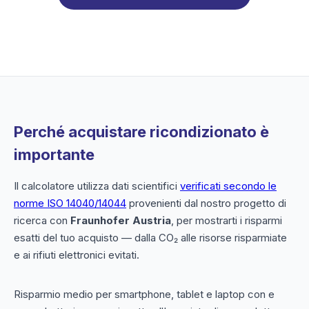
Perché acquistare ricondizionato è
importante
Il calcolatore utilizza dati scientifici
verificati secondo le
norme ISO 14040/14044
provenienti dal nostro progetto di
ricerca con
Fraunhofer Austria
, per mostrarti i risparmi
esatti del tuo acquisto — dalla CO₂ alle risorse risparmiate
e ai rifiuti elettronici evitati.
Risparmio medio per smartphone, tablet e laptop con e