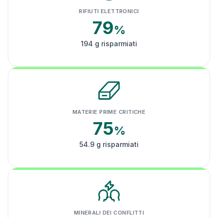
RIFIUTI ELETTRONICI
79
%
194 g risparmiati
MATERIE PRIME CRITICHE
75
%
54.9 g risparmiati
MINERALI DEI CONFLITTI