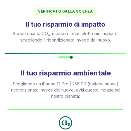
VERIFICATO DALLA SCIENZA
Il tuo risparmio di impatto
Scopri quanta CO₂, risorse e rifiuti elettronici risparmi
scegliendo il ricondizionato invece del nuovo.
Il tuo risparmio ambientale
Scegliendo un
iPhone 12 Pro | 256 GB (batteria nuova)
ricondizionato invece del nuovo, eviti questo impatto sul
nostro pianeta: