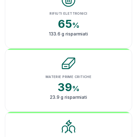
RIFIUTI ELETTRONICI
65
%
133.6 g risparmiati
MATERIE PRIME CRITICHE
39
%
23.9 g risparmiati