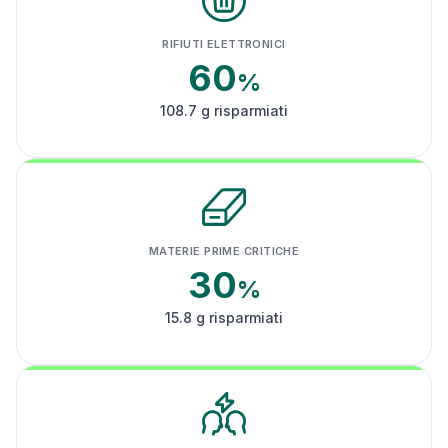
RIFIUTI ELETTRONICI
60
%
108.7 g risparmiati
MATERIE PRIME CRITICHE
30
%
15.8 g risparmiati