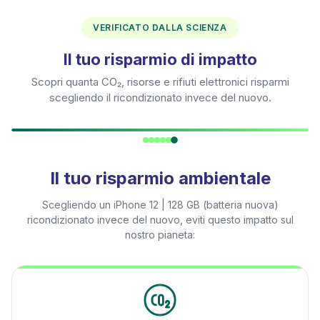
VERIFICATO DALLA SCIENZA
Il tuo risparmio di impatto
Scopri quanta CO₂, risorse e rifiuti elettronici risparmi
scegliendo il ricondizionato invece del nuovo.
Il tuo risparmio ambientale
Scegliendo un
iPhone 12 | 128 GB (batteria nuova)
ricondizionato invece del nuovo, eviti questo impatto sul
nostro pianeta: