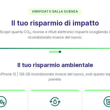
VERIFICATO DALLA SCIENZA
Il tuo risparmio di impatto
Scopri quanta CO₂, risorse e rifiuti elettronici risparmi scegliendo i
ricondizionato invece del nuovo.
Il tuo risparmio ambientale
n
iPhone 12 | 128 GB
ricondizionato invece del nuovo, eviti questo imp
pianeta: