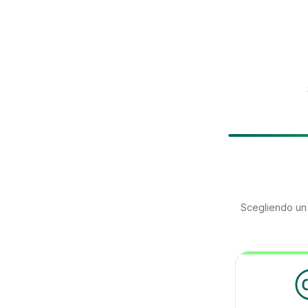
Scegliendo u