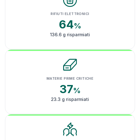
RIFIUTI ELETTRONICI
64
%
136.6 g risparmiati
MATERIE PRIME CRITICHE
37
%
23.3 g risparmiati