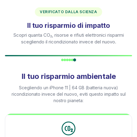
VERIFICATO DALLA SCIENZA
Il tuo risparmio di impatto
Scopri quanta CO₂, risorse e rifiuti elettronici risparmi
scegliendo il ricondizionato invece del nuovo.
Il tuo risparmio ambientale
Scegliendo un
iPhone 11 | 64 GB (batteria nuova)
ricondizionato invece del nuovo, eviti questo impatto sul
nostro pianeta: