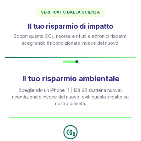
VERIFICATO DALLA SCIENZA
Il tuo risparmio di impatto
Scopri quanta CO₂, risorse e rifiuti elettronici risparmi
scegliendo il ricondizionato invece del nuovo.
Il tuo risparmio ambientale
Scegliendo un
iPhone 11 | 128 GB (batteria nuova)
ricondizionato invece del nuovo, eviti questo impatto sul
nostro pianeta: