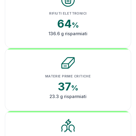
RIFIUTI ELETTRONICI
64
%
136.6 g risparmiati
MATERIE PRIME CRITICHE
37
%
23.3 g risparmiati