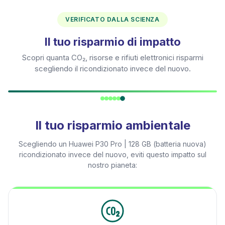
VERIFICATO DALLA SCIENZA
Il tuo risparmio di impatto
Scopri quanta CO₂, risorse e rifiuti elettronici risparmi
scegliendo il ricondizionato invece del nuovo.
Il tuo risparmio ambientale
Scegliendo un
Huawei P30 Pro | 128 GB (batteria nuova)
ricondizionato invece del nuovo, eviti questo impatto sul
nostro pianeta: