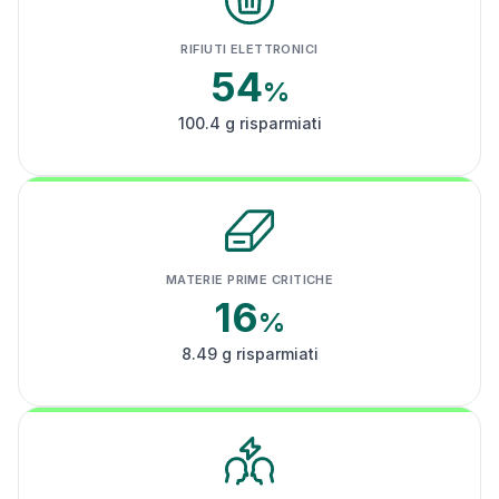
RIFIUTI ELETTRONICI
54
%
100.4 g risparmiati
MATERIE PRIME CRITICHE
16
%
8.49 g risparmiati