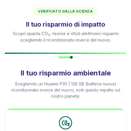
VERIFICATO DALLA SCIENZA
Il tuo risparmio di impatto
Scopri quanta CO₂, risorse e rifiuti elettronici risparmi
scegliendo il ricondizionato invece del nuovo.
Il tuo risparmio ambientale
Scegliendo un
Huawei P30 | 128 GB (batteria nuova)
ricondizionato invece del nuovo, eviti questo impatto sul
nostro pianeta: