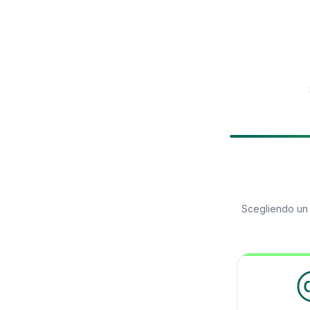
Scegliendo u