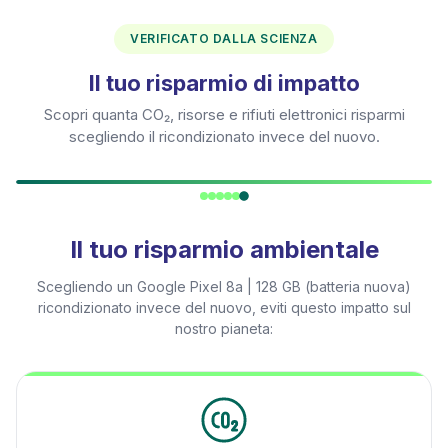
VERIFICATO DALLA SCIENZA
Il tuo risparmio di impatto
Scopri quanta CO₂, risorse e rifiuti elettronici risparmi
scegliendo il ricondizionato invece del nuovo.
Il tuo risparmio ambientale
Scegliendo un
Google Pixel 8a | 128 GB (batteria nuova)
ricondizionato invece del nuovo, eviti questo impatto sul
nostro pianeta: