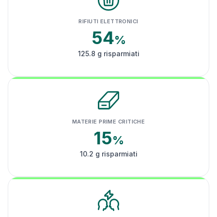
RIFIUTI ELETTRONICI
54
%
125.8 g risparmiati
MATERIE PRIME CRITICHE
15
%
10.2 g risparmiati