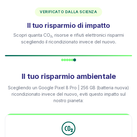
VERIFICATO DALLA SCIENZA
Il tuo risparmio di impatto
Scopri quanta CO₂, risorse e rifiuti elettronici risparmi
scegliendo il ricondizionato invece del nuovo.
Il tuo risparmio ambientale
Scegliendo un
Google Pixel 8 Pro | 256 GB (batteria nuova)
ricondizionato invece del nuovo, eviti questo impatto sul
nostro pianeta: