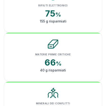
RIFIUTI ELETTRONICI
75
%
155 g risparmiati
MATERIE PRIME CRITICHE
66
%
40 g risparmiati
MINERALI DEI CONFLITTI