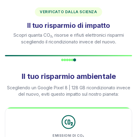
VERIFICATO DALLA SCIENZA
Il tuo risparmio di impatto
Scopri quanta CO₂, risorse e rifiuti elettronici risparmi
scegliendo il ricondizionato invece del nuovo.
Il tuo risparmio ambientale
Scegliendo un
Google Pixel 8 | 128 GB
ricondizionato invece
del nuovo, eviti questo impatto sul nostro pianeta:
EMISSIONI DI CO₂