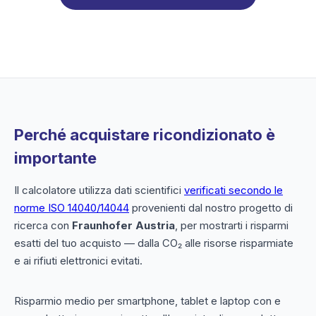
Perché acquistare ricondizionato è
importante
Il calcolatore utilizza dati scientifici
verificati secondo le
norme ISO 14040/14044
provenienti dal nostro progetto di
ricerca con
Fraunhofer Austria
, per mostrarti i risparmi
esatti del tuo acquisto — dalla CO₂ alle risorse risparmiate
e ai rifiuti elettronici evitati.
Risparmio medio per smartphone, tablet e laptop con e