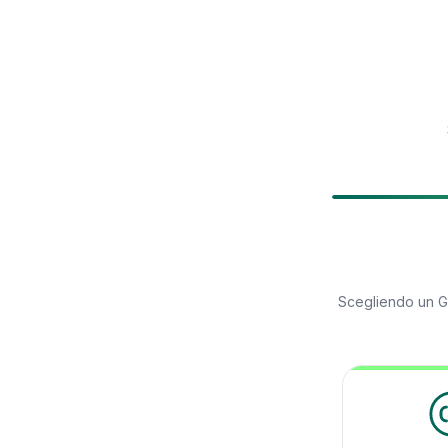
Scegliendo un
G