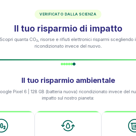
VERIFICATO DALLA SCIENZA
Il tuo risparmio di impatto
Scopri quanta CO₂, risorse e rifiuti elettronici risparmi scegliendo i
ricondizionato invece del nuovo.
Il tuo risparmio ambientale
oogle Pixel 6 | 128 GB (batteria nuova)
ricondizionato invece del nu
impatto sul nostro pianeta: