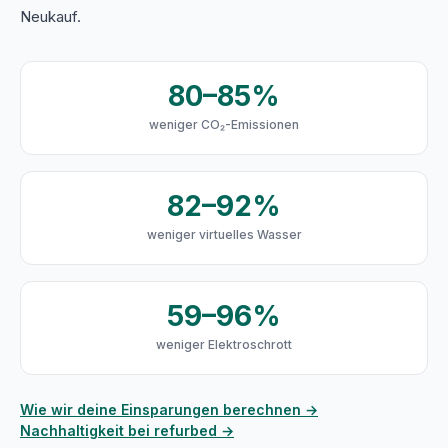
Neukauf.
80–85%
weniger CO₂-Emissionen
82–92%
weniger virtuelles Wasser
59–96%
weniger Elektroschrott
Wie wir deine Einsparungen berechnen →
Nachhaltigkeit bei refurbed →