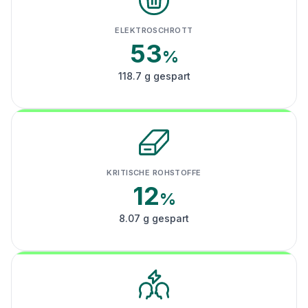
ELEKTROSCHROTT
53
%
118.7 g gespart
KRITISCHE ROHSTOFFE
12
%
8.07 g gespart