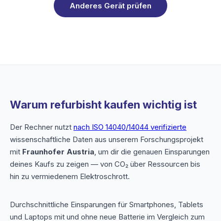
Anderes Gerät prüfen
Warum refurbisht kaufen wichtig ist
Der Rechner nutzt
nach ISO 14040/14044 verifizierte
wissenschaftliche Daten aus unserem Forschungsprojekt
mit
Fraunhofer Austria
, um dir die genauen Einsparungen
deines Kaufs zu zeigen — von CO₂ über Ressourcen bis
hin zu vermiedenem Elektroschrott.
Durchschnittliche Einsparungen für Smartphones, Tablets
und Laptops mit und ohne neue Batterie im Vergleich zum