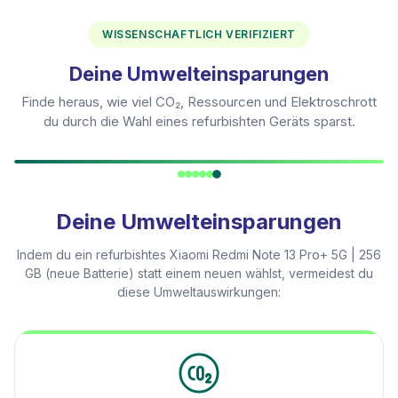
WISSENSCHAFTLICH VERIFIZIERT
Deine Umwelteinsparungen
Finde heraus, wie viel CO₂, Ressourcen und Elektroschrott
du durch die Wahl eines refurbishten Geräts sparst.
Deine Umwelteinsparungen
Indem du ein refurbishtes
Xiaomi Redmi Note 13 Pro+ 5G | 256
GB (neue Batterie)
statt einem neuen wählst, vermeidest du
diese Umweltauswirkungen: