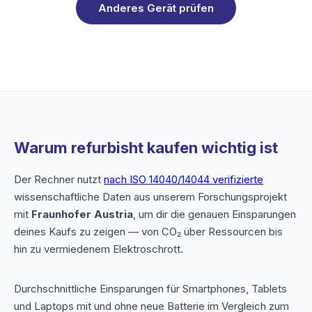
Anderes Gerät prüfen
Warum refurbisht kaufen wichtig ist
Der Rechner nutzt
nach ISO 14040/14044 verifizierte
wissenschaftliche Daten aus unserem Forschungsprojekt
mit
Fraunhofer Austria
, um dir die genauen Einsparungen
deines Kaufs zu zeigen — von CO₂ über Ressourcen bis
hin zu vermiedenem Elektroschrott.
Durchschnittliche Einsparungen für Smartphones, Tablets
und Laptops mit und ohne neue Batterie im Vergleich zum