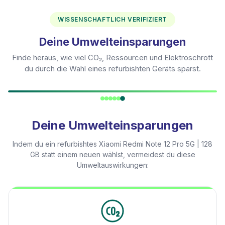
WISSENSCHAFTLICH VERIFIZIERT
Deine Umwelteinsparungen
Finde heraus, wie viel CO₂, Ressourcen und Elektroschrott
du durch die Wahl eines refurbishten Geräts sparst.
Deine Umwelteinsparungen
Indem du ein refurbishtes
Xiaomi Redmi Note 12 Pro 5G | 128
GB
statt einem neuen wählst, vermeidest du diese
Umweltauswirkungen: