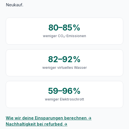
Neukauf.
80–85%
weniger CO₂-Emissionen
82–92%
weniger virtuelles Wasser
59–96%
weniger Elektroschrott
Wie wir deine Einsparungen berechnen →
Nachhaltigkeit bei refurbed →