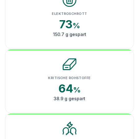
ELEKTROSCHROTT
73
%
150.7 g gespart
KRITISCHE ROHSTOFFE
64
%
38.9 g gespart