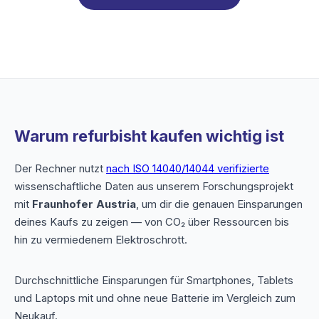
Warum refurbisht kaufen wichtig ist
Der Rechner nutzt
nach ISO 14040/14044 verifizierte
wissenschaftliche Daten aus unserem Forschungsprojekt
mit
Fraunhofer Austria
, um dir die genauen Einsparungen
deines Kaufs zu zeigen — von CO₂ über Ressourcen bis
hin zu vermiedenem Elektroschrott.
Durchschnittliche Einsparungen für Smartphones, Tablets
und Laptops mit und ohne neue Batterie im Vergleich zum
Neukauf.