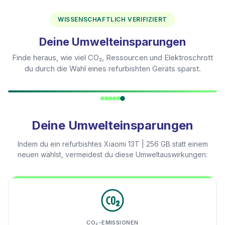
WISSENSCHAFTLICH VERIFIZIERT
Deine Umwelteinsparungen
Finde heraus, wie viel CO₂, Ressourcen und Elektroschrott
du durch die Wahl eines refurbishten Geräts sparst.
Deine Umwelteinsparungen
Indem du ein refurbishtes
Xiaomi 13T | 256 GB
statt einem
neuen wählst, vermeidest du diese Umweltauswirkungen:
CO₂-EMISSIONEN