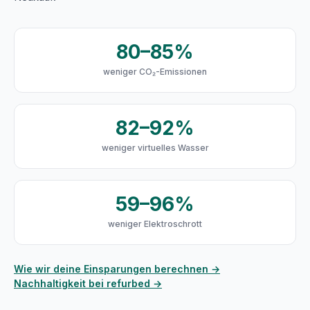
80–85%
weniger CO₂-Emissionen
82–92%
weniger virtuelles Wasser
59–96%
weniger Elektroschrott
Wie wir deine Einsparungen berechnen →
Nachhaltigkeit bei refurbed →