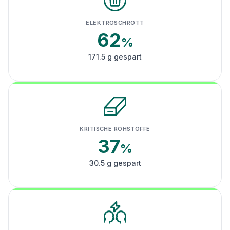
ELEKTROSCHROTT
62
%
171.5 g gespart
KRITISCHE ROHSTOFFE
37
%
30.5 g gespart