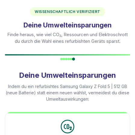
WISSENSCHAFTLICH VERIFIZIERT
Deine Umwelteinsparungen
Finde heraus, wie viel CO₂, Ressourcen und Elektroschrott
du durch die Wahl eines refurbishten Geräts sparst.
Deine Umwelteinsparungen
Indem du ein refurbishtes
Samsung Galaxy Z Fold 5 | 512 GB
(neue Batterie)
statt einem neuen wählst, vermeidest du diese
Umweltauswirkungen: