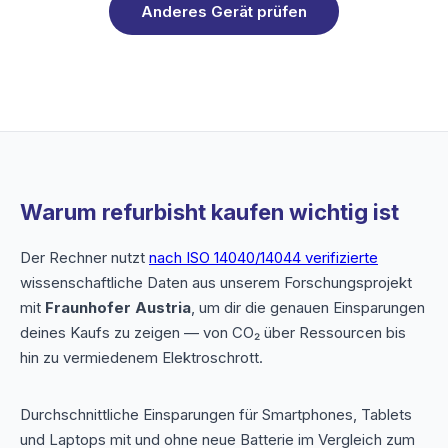
Anderes Gerät prüfen
Warum refurbisht kaufen wichtig ist
Der Rechner nutzt
nach ISO 14040/14044 verifizierte
wissenschaftliche Daten aus unserem Forschungsprojekt
mit
Fraunhofer Austria
, um dir die genauen Einsparungen
deines Kaufs zu zeigen — von CO₂ über Ressourcen bis
hin zu vermiedenem Elektroschrott.
Durchschnittliche Einsparungen für Smartphones, Tablets
und Laptops mit und ohne neue Batterie im Vergleich zum