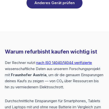
Anderes Gerät prüfen
Warum refurbisht kaufen wichtig ist
Der Rechner nutzt
nach ISO 14040/14044 verifizierte
wissenschaftliche Daten aus unserem Forschungsprojekt
mit
Fraunhofer Austria
, um dir die genauen Einsparungen
deines Kaufs zu zeigen — von CO₂ über Ressourcen bis
hin zu vermiedenem Elektroschrott.
Durchschnittliche Einsparungen für Smartphones, Tablets
und Laptops mit und ohne neue Batterie im Vergleich zum