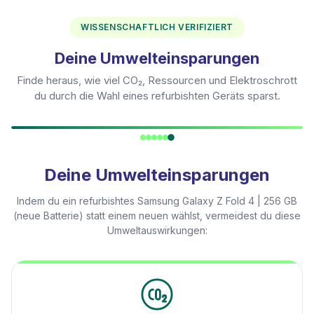
WISSENSCHAFTLICH VERIFIZIERT
Deine Umwelteinsparungen
Finde heraus, wie viel CO₂, Ressourcen und Elektroschrott
du durch die Wahl eines refurbishten Geräts sparst.
Deine Umwelteinsparungen
Indem du ein refurbishtes
Samsung Galaxy Z Fold 4 | 256 GB
(neue Batterie)
statt einem neuen wählst, vermeidest du diese
Umweltauswirkungen: