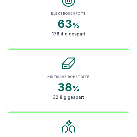
ELEKTROSCHROTT
63
%
178.4 g gespart
KRITISCHE ROHSTOFFE
38
%
32.8 g gespart