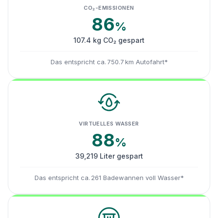
CO₂-EMISSIONEN
86
%
107.4 kg CO₂ gespart
Das entspricht ca. 750.7 km Autofahrt*
VIRTUELLES WASSER
88
%
39,219 Liter gespart
Das entspricht ca. 261 Badewannen voll Wasser*