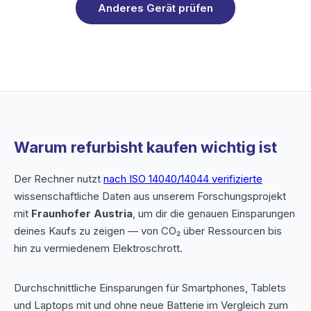
Anderes Gerät prüfen
Warum refurbisht kaufen wichtig ist
Der Rechner nutzt
nach ISO 14040/14044 verifizierte
wissenschaftliche Daten aus unserem Forschungsprojekt
mit
Fraunhofer Austria
, um dir die genauen Einsparungen
deines Kaufs zu zeigen — von CO₂ über Ressourcen bis
hin zu vermiedenem Elektroschrott.
Durchschnittliche Einsparungen für Smartphones, Tablets
und Laptops mit und ohne neue Batterie im Vergleich zum