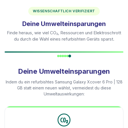
WISSENSCHAFTLICH VERIFIZIERT
Deine Umwelteinsparungen
Finde heraus, wie viel CO₂, Ressourcen und Elektroschrott
du durch die Wahl eines refurbishten Geräts sparst.
Deine Umwelteinsparungen
Indem du ein refurbishtes
Samsung Galaxy Xcover 6 Pro | 128
GB
statt einem neuen wählst, vermeidest du diese
Umweltauswirkungen: