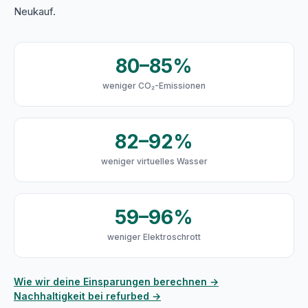
Neukauf.
80–85%
weniger CO₂-Emissionen
82–92%
weniger virtuelles Wasser
59–96%
weniger Elektroschrott
Wie wir deine Einsparungen berechnen →
Nachhaltigkeit bei refurbed →