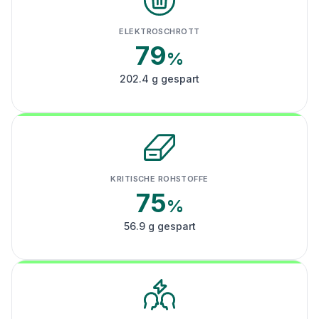
ELEKTROSCHROTT
79
%
202.4 g gespart
KRITISCHE ROHSTOFFE
75
%
56.9 g gespart