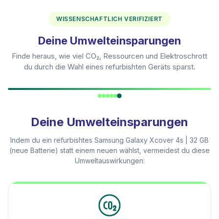
WISSENSCHAFTLICH VERIFIZIERT
Deine Umwelteinsparungen
Finde heraus, wie viel CO₂, Ressourcen und Elektroschrott
du durch die Wahl eines refurbishten Geräts sparst.
Deine Umwelteinsparungen
Indem du ein refurbishtes
Samsung Galaxy Xcover 4s | 32 GB
(neue Batterie)
statt einem neuen wählst, vermeidest du diese
Umweltauswirkungen: