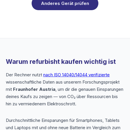
Anderes Gerät prüfen
Warum refurbisht kaufen wichtig ist
Der Rechner nutzt
nach ISO 14040/14044 verifizierte
wissenschaftliche Daten aus unserem Forschungsprojekt
mit
Fraunhofer Austria
, um dir die genauen Einsparungen
deines Kaufs zu zeigen — von CO₂ über Ressourcen bis
hin zu vermiedenem Elektroschrott.
Durchschnittliche Einsparungen für Smartphones, Tablets
und Laptops mit und ohne neue Batterie im Vergleich zum