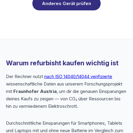
Anderes Gerät prüfen
Warum refurbisht kaufen wichtig ist
Der Rechner nutzt
nach ISO 14040/14044 verifizierte
wissenschaftliche Daten aus unserem Forschungsprojekt
mit
Fraunhofer Austria
, um dir die genauen Einsparungen
deines Kaufs zu zeigen — von CO₂ über Ressourcen bis
hin zu vermiedenem Elektroschrott.
Durchschnittliche Einsparungen für Smartphones, Tablets
und Laptops mit und ohne neue Batterie im Vergleich zum