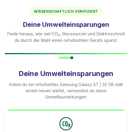
WISSENSCHAFTLICH VERIFIZIERT
Deine Umwelteinsparungen
Finde heraus, wie viel CO₂, Ressourcen und Elektroschrott
du durch die Wahl eines refurbishten Geräts sparst.
Deine Umwelteinsparungen
Indem du ein refurbishtes
Samsung Galaxy S7 | 32 GB
statt
einem neuen wählst, vermeidest du diese
Umweltauswirkungen: