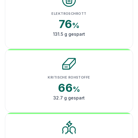
ELEKTROSCHROTT
76
%
131.5 g gespart
KRITISCHE ROHSTOFFE
66
%
32.7 g gespart