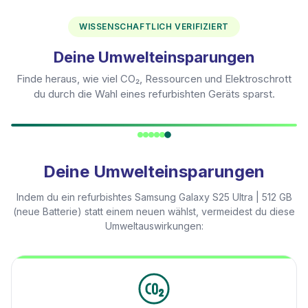
WISSENSCHAFTLICH VERIFIZIERT
Deine Umwelteinsparungen
Finde heraus, wie viel CO₂, Ressourcen und Elektroschrott
du durch die Wahl eines refurbishten Geräts sparst.
Deine Umwelteinsparungen
Indem du ein refurbishtes
Samsung Galaxy S25 Ultra | 512 GB
(neue Batterie)
statt einem neuen wählst, vermeidest du diese
Umweltauswirkungen: