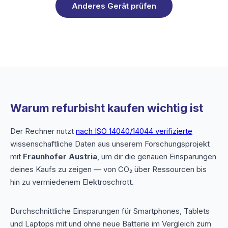
Anderes Gerät prüfen
Warum refurbisht kaufen wichtig ist
Der Rechner nutzt
nach ISO 14040/14044 verifizierte
wissenschaftliche Daten aus unserem Forschungsprojekt
mit
Fraunhofer Austria
, um dir die genauen Einsparungen
deines Kaufs zu zeigen — von CO₂ über Ressourcen bis
hin zu vermiedenem Elektroschrott.
Durchschnittliche Einsparungen für Smartphones, Tablets
und Laptops mit und ohne neue Batterie im Vergleich zum