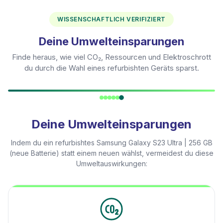
WISSENSCHAFTLICH VERIFIZIERT
Deine Umwelteinsparungen
Finde heraus, wie viel CO₂, Ressourcen und Elektroschrott
du durch die Wahl eines refurbishten Geräts sparst.
Deine Umwelteinsparungen
Indem du ein refurbishtes
Samsung Galaxy S23 Ultra | 256 GB
(neue Batterie)
statt einem neuen wählst, vermeidest du diese
Umweltauswirkungen: