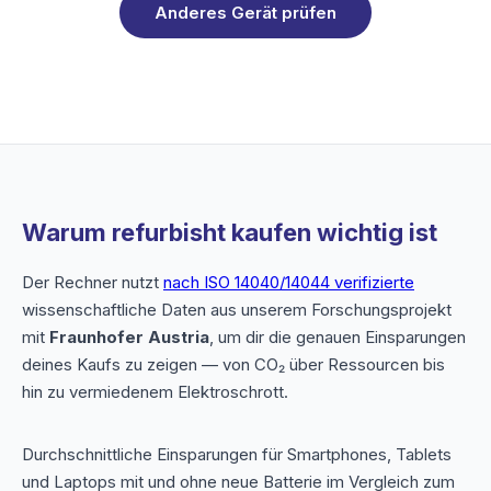
Anderes Gerät prüfen
Warum refurbisht kaufen wichtig ist
Der Rechner nutzt
nach ISO 14040/14044 verifizierte
wissenschaftliche Daten aus unserem Forschungsprojekt
mit
Fraunhofer Austria
, um dir die genauen Einsparungen
deines Kaufs zu zeigen — von CO₂ über Ressourcen bis
hin zu vermiedenem Elektroschrott.
Durchschnittliche Einsparungen für Smartphones, Tablets
und Laptops mit und ohne neue Batterie im Vergleich zum