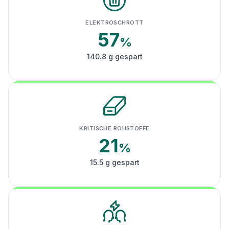
ELEKTROSCHROTT
57
%
140.8 g gespart
KRITISCHE ROHSTOFFE
21
%
15.5 g gespart