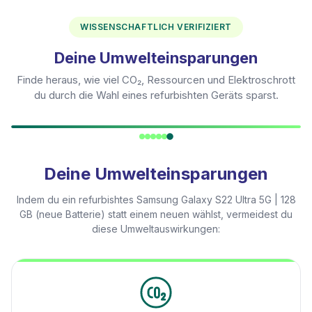
WISSENSCHAFTLICH VERIFIZIERT
Deine Umwelteinsparungen
Finde heraus, wie viel CO₂, Ressourcen und Elektroschrott
du durch die Wahl eines refurbishten Geräts sparst.
Deine Umwelteinsparungen
Indem du ein refurbishtes
Samsung Galaxy S22 Ultra 5G | 128
GB (neue Batterie)
statt einem neuen wählst, vermeidest du
diese Umweltauswirkungen: