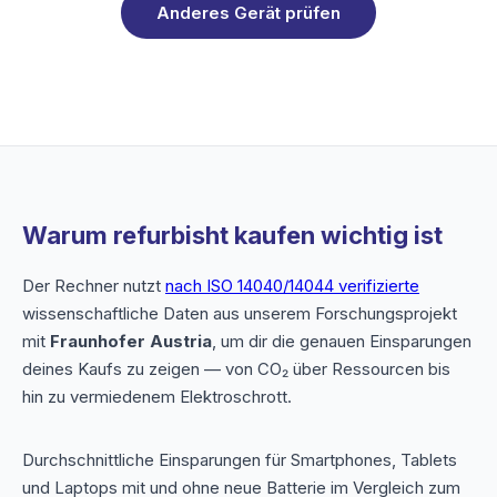
Anderes Gerät prüfen
Warum refurbisht kaufen wichtig ist
Der Rechner nutzt
nach ISO 14040/14044 verifizierte
wissenschaftliche Daten aus unserem Forschungsprojekt
mit
Fraunhofer Austria
, um dir die genauen Einsparungen
deines Kaufs zu zeigen — von CO₂ über Ressourcen bis
hin zu vermiedenem Elektroschrott.
Durchschnittliche Einsparungen für Smartphones, Tablets
und Laptops mit und ohne neue Batterie im Vergleich zum