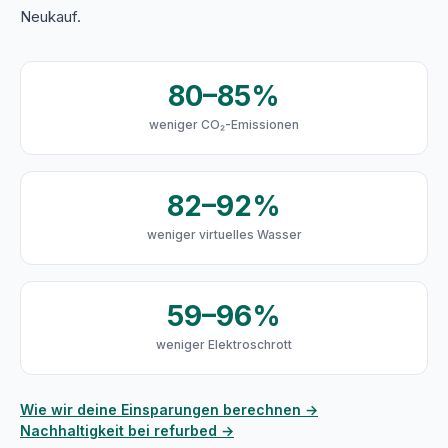
Neukauf.
80–85%
weniger CO₂-Emissionen
82–92%
weniger virtuelles Wasser
59–96%
weniger Elektroschrott
Wie wir deine Einsparungen berechnen →
Nachhaltigkeit bei refurbed →