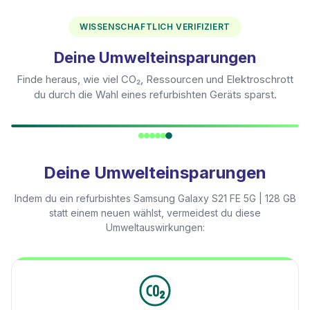
WISSENSCHAFTLICH VERIFIZIERT
Deine Umwelteinsparungen
Finde heraus, wie viel CO₂, Ressourcen und Elektroschrott
du durch die Wahl eines refurbishten Geräts sparst.
Deine Umwelteinsparungen
Indem du ein refurbishtes
Samsung Galaxy S21 FE 5G | 128 GB
statt einem neuen wählst, vermeidest du diese
Umweltauswirkungen: