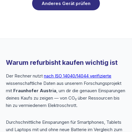
Anderes Gerät prüfen
Warum refurbisht kaufen wichtig ist
Der Rechner nutzt
nach ISO 14040/14044 verifizierte
wissenschaftliche Daten aus unserem Forschungsprojekt
mit
Fraunhofer Austria
, um dir die genauen Einsparungen
deines Kaufs zu zeigen — von CO₂ über Ressourcen bis
hin zu vermiedenem Elektroschrott.
Durchschnittliche Einsparungen für Smartphones, Tablets
und Laptops mit und ohne neue Batterie im Vergleich zum