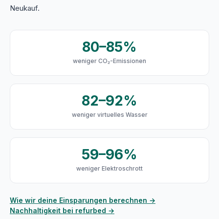
Neukauf.
80–85%
weniger CO₂-Emissionen
82–92%
weniger virtuelles Wasser
59–96%
weniger Elektroschrott
Wie wir deine Einsparungen berechnen →
Nachhaltigkeit bei refurbed →