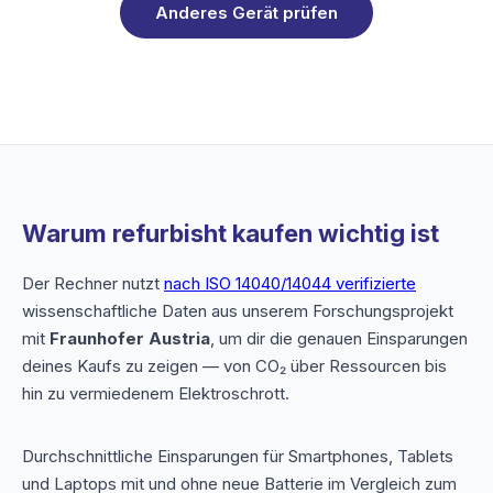
Anderes Gerät prüfen
Warum refurbisht kaufen wichtig ist
Der Rechner nutzt
nach ISO 14040/14044 verifizierte
wissenschaftliche Daten aus unserem Forschungsprojekt
mit
Fraunhofer Austria
, um dir die genauen Einsparungen
deines Kaufs zu zeigen — von CO₂ über Ressourcen bis
hin zu vermiedenem Elektroschrott.
Durchschnittliche Einsparungen für Smartphones, Tablets
und Laptops mit und ohne neue Batterie im Vergleich zum