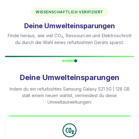
WISSENSCHAFTLICH VERIFIZIERT
Deine Umwelteinsparungen
Finde heraus, wie viel CO₂, Ressourcen und Elektroschrott
du durch die Wahl eines refurbishten Geräts sparst.
Deine Umwelteinsparungen
Indem du ein refurbishtes
Samsung Galaxy S21 5G | 128 GB
statt einem neuen wählst, vermeidest du diese
Umweltauswirkungen: