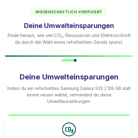
WISSENSCHAFTLICH VERIFIZIERT
Deine Umwelteinsparungen
Finde heraus, wie viel CO₂, Ressourcen und Elektroschrott
du durch die Wahl eines refurbishten Geräts sparst.
Deine Umwelteinsparungen
Indem du ein refurbishtes
Samsung Galaxy S20 | 128 GB
statt
einem neuen wählst, vermeidest du diese
Umweltauswirkungen: