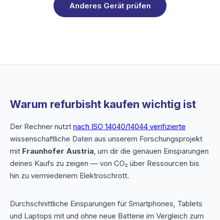
Anderes Gerät prüfen
Warum refurbisht kaufen wichtig ist
Der Rechner nutzt
nach ISO 14040/14044 verifizierte
wissenschaftliche Daten aus unserem Forschungsprojekt
mit
Fraunhofer Austria
, um dir die genauen Einsparungen
deines Kaufs zu zeigen — von CO₂ über Ressourcen bis
hin zu vermiedenem Elektroschrott.
Durchschnittliche Einsparungen für Smartphones, Tablets
und Laptops mit und ohne neue Batterie im Vergleich zum