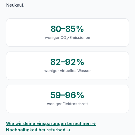
Neukauf.
80–85%
weniger CO₂-Emissionen
82–92%
weniger virtuelles Wasser
59–96%
weniger Elektroschrott
Wie wir deine Einsparungen berechnen →
Nachhaltigkeit bei refurbed →