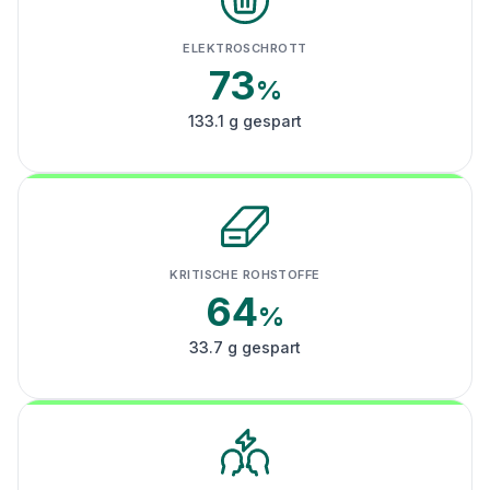
ELEKTROSCHROTT
73
%
133.1 g gespart
KRITISCHE ROHSTOFFE
64
%
33.7 g gespart