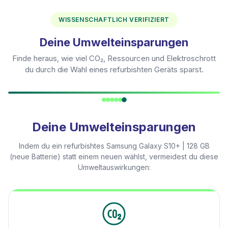
WISSENSCHAFTLICH VERIFIZIERT
Deine Umwelteinsparungen
Finde heraus, wie viel CO₂, Ressourcen und Elektroschrott
du durch die Wahl eines refurbishten Geräts sparst.
Deine Umwelteinsparungen
Indem du ein refurbishtes
Samsung Galaxy S10+ | 128 GB
(neue Batterie)
statt einem neuen wählst, vermeidest du diese
Umweltauswirkungen: