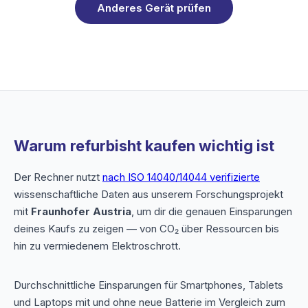
Anderes Gerät prüfen
Warum refurbisht kaufen wichtig ist
Der Rechner nutzt
nach ISO 14040/14044 verifizierte
wissenschaftliche Daten aus unserem Forschungsprojekt
mit
Fraunhofer Austria
, um dir die genauen Einsparungen
deines Kaufs zu zeigen — von CO₂ über Ressourcen bis
hin zu vermiedenem Elektroschrott.
Durchschnittliche Einsparungen für Smartphones, Tablets
und Laptops mit und ohne neue Batterie im Vergleich zum