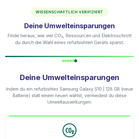
WISSENSCHAFTLICH VERIFIZIERT
Deine Umwelteinsparungen
Finde heraus, wie viel CO₂, Ressourcen und Elektroschrott
du durch die Wahl eines refurbishten Geräts sparst.
Deine Umwelteinsparungen
Indem du ein refurbishtes
Samsung Galaxy S10 | 128 GB (neue
Batterie)
statt einem neuen wählst, vermeidest du diese
Umweltauswirkungen: