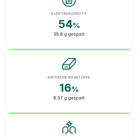
ELEKTROSCHROTT
54
%
95.8 g gespart
KRITISCHE ROHSTOFFE
16
%
8.37 g gespart