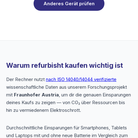
Anderes Gerät prüfen
Warum refurbisht kaufen wichtig ist
Der Rechner nutzt
nach ISO 14040/14044 verifizierte
wissenschaftliche Daten aus unserem Forschungsprojekt
mit
Fraunhofer Austria
, um dir die genauen Einsparungen
deines Kaufs zu zeigen — von CO₂ über Ressourcen bis
hin zu vermiedenem Elektroschrott.
Durchschnittliche Einsparungen für Smartphones, Tablets
und Laptops mit und ohne neue Batterie im Vergleich zum