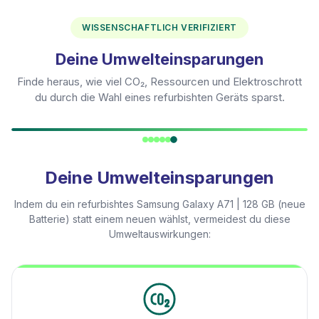
WISSENSCHAFTLICH VERIFIZIERT
Deine Umwelteinsparungen
Finde heraus, wie viel CO₂, Ressourcen und Elektroschrott
du durch die Wahl eines refurbishten Geräts sparst.
Deine Umwelteinsparungen
Indem du ein refurbishtes
Samsung Galaxy A71 | 128 GB (neue
Batterie)
statt einem neuen wählst, vermeidest du diese
Umweltauswirkungen: