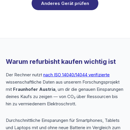
Anderes Gerät prüfen
Warum refurbisht kaufen wichtig ist
Der Rechner nutzt
nach ISO 14040/14044 verifizierte
wissenschaftliche Daten aus unserem Forschungsprojekt
mit
Fraunhofer Austria
, um dir die genauen Einsparungen
deines Kaufs zu zeigen — von CO₂ über Ressourcen bis
hin zu vermiedenem Elektroschrott.
Durchschnittliche Einsparungen für Smartphones, Tablets
und Laptops mit und ohne neue Batterie im Vergleich zum