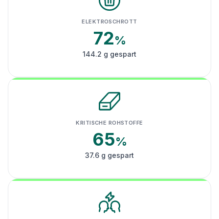
ELEKTROSCHROTT
72
%
144.2 g gespart
KRITISCHE ROHSTOFFE
65
%
37.6 g gespart