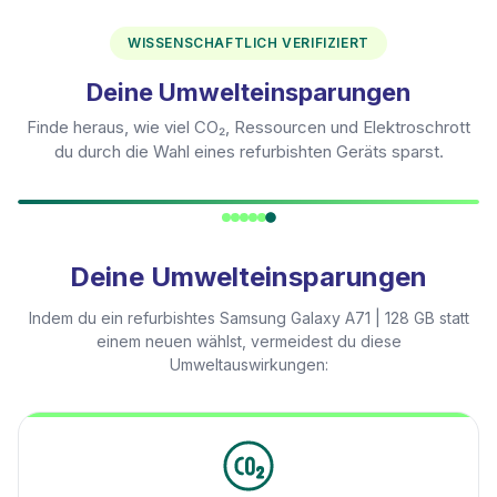
WISSENSCHAFTLICH VERIFIZIERT
Deine Umwelteinsparungen
Finde heraus, wie viel CO₂, Ressourcen und Elektroschrott
du durch die Wahl eines refurbishten Geräts sparst.
Deine Umwelteinsparungen
Indem du ein refurbishtes
Samsung Galaxy A71 | 128 GB
statt
einem neuen wählst, vermeidest du diese
Umweltauswirkungen: