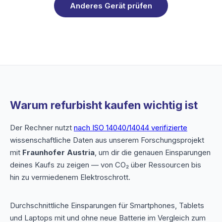
Anderes Gerät prüfen
Warum refurbisht kaufen wichtig ist
Der Rechner nutzt
nach ISO 14040/14044 verifizierte
wissenschaftliche Daten aus unserem Forschungsprojekt
mit
Fraunhofer Austria
, um dir die genauen Einsparungen
deines Kaufs zu zeigen — von CO₂ über Ressourcen bis
hin zu vermiedenem Elektroschrott.
Durchschnittliche Einsparungen für Smartphones, Tablets
und Laptops mit und ohne neue Batterie im Vergleich zum