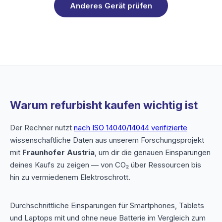
Anderes Gerät prüfen
Warum refurbisht kaufen wichtig ist
Der Rechner nutzt
nach ISO 14040/14044 verifizierte
wissenschaftliche Daten aus unserem Forschungsprojekt
mit
Fraunhofer Austria
, um dir die genauen Einsparungen
deines Kaufs zu zeigen — von CO₂ über Ressourcen bis
hin zu vermiedenem Elektroschrott.
Durchschnittliche Einsparungen für Smartphones, Tablets
und Laptops mit und ohne neue Batterie im Vergleich zum