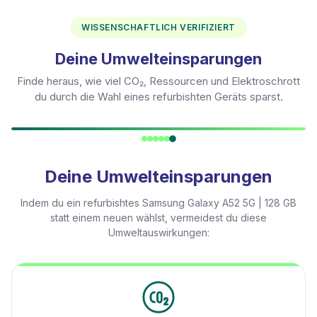
WISSENSCHAFTLICH VERIFIZIERT
Deine Umwelteinsparungen
Finde heraus, wie viel CO₂, Ressourcen und Elektroschrott
du durch die Wahl eines refurbishten Geräts sparst.
Deine Umwelteinsparungen
Indem du ein refurbishtes
Samsung Galaxy A52 5G | 128 GB
statt einem neuen wählst, vermeidest du diese
Umweltauswirkungen: