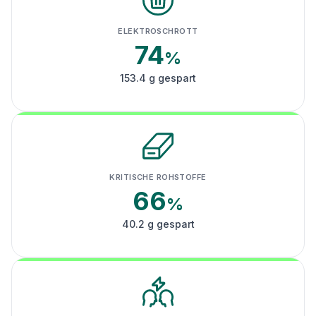
ELEKTROSCHROTT
74
%
153.4 g gespart
KRITISCHE ROHSTOFFE
66
%
40.2 g gespart