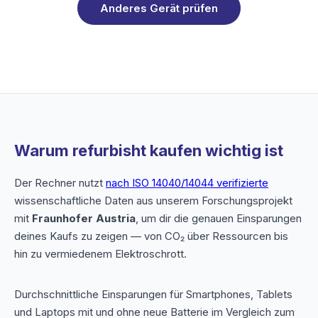
Anderes Gerät prüfen
Warum refurbisht kaufen wichtig ist
Der Rechner nutzt
nach ISO 14040/14044 verifizierte
wissenschaftliche Daten aus unserem Forschungsprojekt
mit
Fraunhofer Austria
, um dir die genauen Einsparungen
deines Kaufs zu zeigen — von CO₂ über Ressourcen bis
hin zu vermiedenem Elektroschrott.
Durchschnittliche Einsparungen für Smartphones, Tablets
und Laptops mit und ohne neue Batterie im Vergleich zum