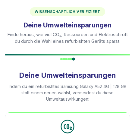
WISSENSCHAFTLICH VERIFIZIERT
Deine Umwelteinsparungen
Finde heraus, wie viel CO₂, Ressourcen und Elektroschrott
du durch die Wahl eines refurbishten Geräts sparst.
Deine Umwelteinsparungen
Indem du ein refurbishtes
Samsung Galaxy A52 4G | 128 GB
statt einem neuen wählst, vermeidest du diese
Umweltauswirkungen: