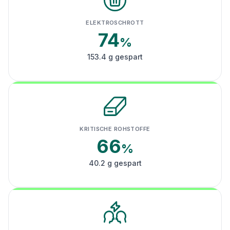
ELEKTROSCHROTT
74
%
153.4 g gespart
KRITISCHE ROHSTOFFE
66
%
40.2 g gespart