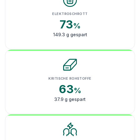
ELEKTROSCHROTT
73
%
149.3 g gespart
KRITISCHE ROHSTOFFE
63
%
37.9 g gespart