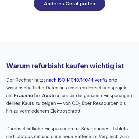
Anderes Gerät prüfen
Warum refurbisht kaufen wichtig ist
Der Rechner nutzt
nach ISO 14040/14044 verifizierte
wissenschaftliche Daten aus unserem Forschungsprojekt
mit
Fraunhofer Austria
, um dir die genauen Einsparungen
deines Kaufs zu zeigen — von CO₂ über Ressourcen bis
hin zu vermiedenem Elektroschrott.
Durchschnittliche Einsparungen für Smartphones, Tablets
und Laptops mit und ohne neue Batterie im Vergleich zum