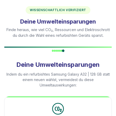
WISSENSCHAFTLICH VERIFIZIERT
Deine Umwelteinsparungen
Finde heraus, wie viel CO₂, Ressourcen und Elektroschrott
du durch die Wahl eines refurbishten Geräts sparst.
Deine Umwelteinsparungen
Indem du ein refurbishtes
Samsung Galaxy A32 | 128 GB
statt
einem neuen wählst, vermeidest du diese
Umweltauswirkungen: