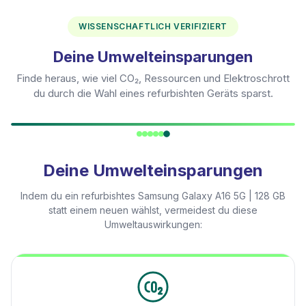
WISSENSCHAFTLICH VERIFIZIERT
Deine Umwelteinsparungen
Finde heraus, wie viel CO₂, Ressourcen und Elektroschrott
du durch die Wahl eines refurbishten Geräts sparst.
Deine Umwelteinsparungen
Indem du ein refurbishtes
Samsung Galaxy A16 5G | 128 GB
statt einem neuen wählst, vermeidest du diese
Umweltauswirkungen: