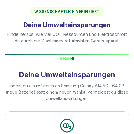
WISSENSCHAFTLICH VERIFIZIERT
Deine Umwelteinsparungen
Finde heraus, wie viel CO₂, Ressourcen und Elektroschrott
du durch die Wahl eines refurbishten Geräts sparst.
Deine Umwelteinsparungen
Indem du ein refurbishtes
Samsung Galaxy A14 5G | 64 GB
(neue Batterie)
statt einem neuen wählst, vermeidest du diese
Umweltauswirkungen: