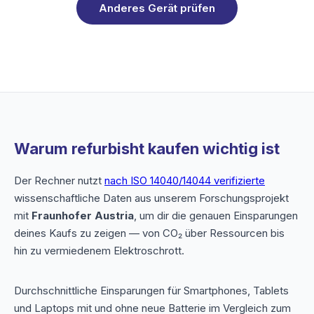
Anderes Gerät prüfen
Warum refurbisht kaufen wichtig ist
Der Rechner nutzt
nach ISO 14040/14044 verifizierte
wissenschaftliche Daten aus unserem Forschungsprojekt
mit
Fraunhofer Austria
, um dir die genauen Einsparungen
deines Kaufs zu zeigen — von CO₂ über Ressourcen bis
hin zu vermiedenem Elektroschrott.
Durchschnittliche Einsparungen für Smartphones, Tablets
und Laptops mit und ohne neue Batterie im Vergleich zum