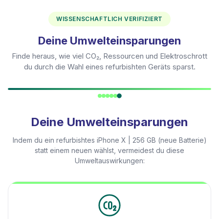
WISSENSCHAFTLICH VERIFIZIERT
Deine Umwelteinsparungen
Finde heraus, wie viel CO₂, Ressourcen und Elektroschrott
du durch die Wahl eines refurbishten Geräts sparst.
Deine Umwelteinsparungen
Indem du ein refurbishtes
iPhone X | 256 GB (neue Batterie)
statt einem neuen wählst, vermeidest du diese
Umweltauswirkungen: