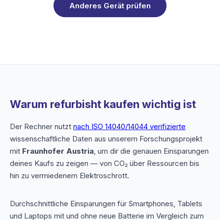
Anderes Gerät prüfen
Warum refurbisht kaufen wichtig ist
Der Rechner nutzt
nach ISO 14040/14044 verifizierte
wissenschaftliche Daten aus unserem Forschungsprojekt
mit
Fraunhofer Austria
, um dir die genauen Einsparungen
deines Kaufs zu zeigen — von CO₂ über Ressourcen bis
hin zu vermiedenem Elektroschrott.
Durchschnittliche Einsparungen für Smartphones, Tablets
und Laptops mit und ohne neue Batterie im Vergleich zum