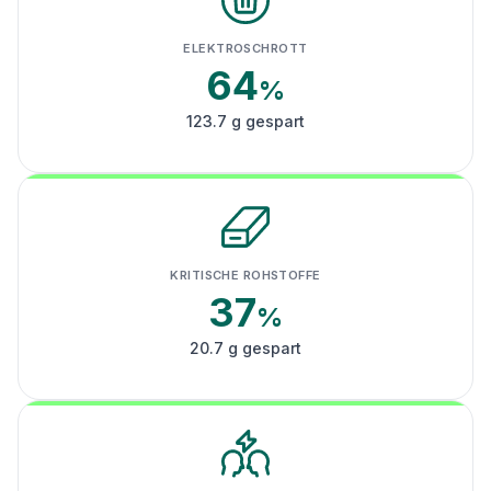
ELEKTROSCHROTT
64
%
123.7 g gespart
KRITISCHE ROHSTOFFE
37
%
20.7 g gespart