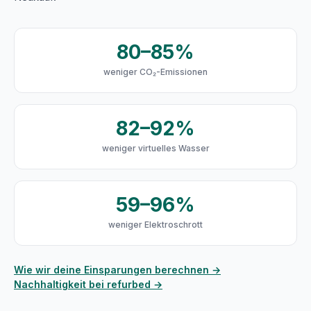
80–85%
weniger CO₂-Emissionen
82–92%
weniger virtuelles Wasser
59–96%
weniger Elektroschrott
Wie wir deine Einsparungen berechnen →
Nachhaltigkeit bei refurbed →