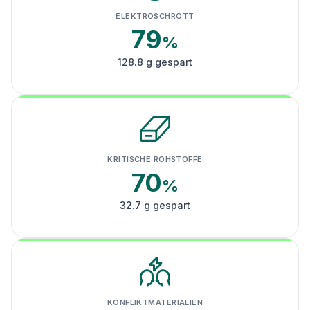
ELEKTROSCHROTT
79
%
128.8 g gespart
KRITISCHE ROHSTOFFE
70
%
32.7 g gespart
KONFLIKTMATERIALIEN