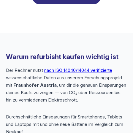
Warum refurbisht kaufen wichtig ist
Der Rechner nutzt
nach ISO 14040/14044 verifizierte
wissenschaftliche Daten aus unserem Forschungsprojekt
mit
Fraunhofer Austria
, um dir die genauen Einsparungen
deines Kaufs zu zeigen — von CO₂ über Ressourcen bis
hin zu vermiedenem Elektroschrott.
Durchschnittliche Einsparungen für Smartphones, Tablets
und Laptops mit und ohne neue Batterie im Vergleich zum
Neukauf.