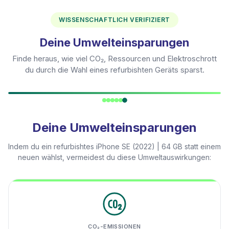
WISSENSCHAFTLICH VERIFIZIERT
Deine Umwelteinsparungen
Finde heraus, wie viel CO₂, Ressourcen und Elektroschrott
du durch die Wahl eines refurbishten Geräts sparst.
Deine Umwelteinsparungen
Indem du ein refurbishtes
iPhone SE (2022) | 64 GB
statt einem
neuen wählst, vermeidest du diese Umweltauswirkungen:
CO₂-EMISSIONEN