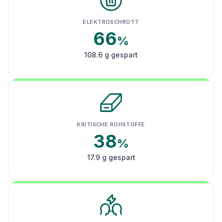
ELEKTROSCHROTT
66
%
108.6 g gespart
KRITISCHE ROHSTOFFE
38
%
17.9 g gespart