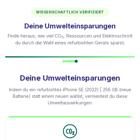
WISSENSCHAFTLICH VERIFIZIERT
Deine Umwelteinsparungen
Finde heraus, wie viel CO₂, Ressourcen und Elektroschrott
du durch die Wahl eines refurbishten Geräts sparst.
Deine Umwelteinsparungen
Indem du ein refurbishtes
iPhone SE (2022) | 256 GB (neue
Batterie)
statt einem neuen wählst, vermeidest du diese
Umweltauswirkungen: