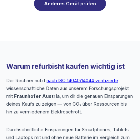
Anderes Gerät prüfen
Warum refurbisht kaufen wichtig ist
Der Rechner nutzt
nach ISO 14040/14044 verifizierte
wissenschaftliche Daten aus unserem Forschungsprojekt
mit
Fraunhofer Austria
, um dir die genauen Einsparungen
deines Kaufs zu zeigen — von CO₂ über Ressourcen bis
hin zu vermiedenem Elektroschrott.
Durchschnittliche Einsparungen für Smartphones, Tablets
und Laptops mit und ohne neue Batterie im Vergleich zum