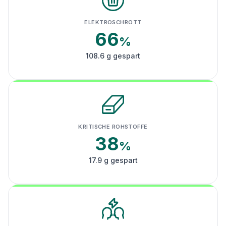
ELEKTROSCHROTT
66
%
108.6 g gespart
KRITISCHE ROHSTOFFE
38
%
17.9 g gespart