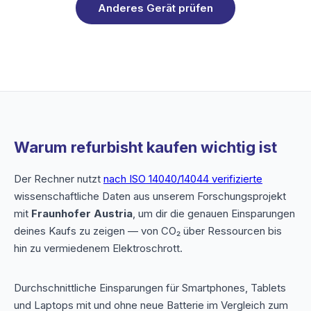
Anderes Gerät prüfen
Warum refurbisht kaufen wichtig ist
Der Rechner nutzt
nach ISO 14040/14044 verifizierte
wissenschaftliche Daten aus unserem Forschungsprojekt
mit
Fraunhofer Austria
, um dir die genauen Einsparungen
deines Kaufs zu zeigen — von CO₂ über Ressourcen bis
hin zu vermiedenem Elektroschrott.
Durchschnittliche Einsparungen für Smartphones, Tablets
und Laptops mit und ohne neue Batterie im Vergleich zum