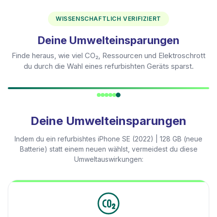
WISSENSCHAFTLICH VERIFIZIERT
Deine Umwelteinsparungen
Finde heraus, wie viel CO₂, Ressourcen und Elektroschrott
du durch die Wahl eines refurbishten Geräts sparst.
Deine Umwelteinsparungen
Indem du ein refurbishtes
iPhone SE (2022) | 128 GB (neue
Batterie)
statt einem neuen wählst, vermeidest du diese
Umweltauswirkungen: