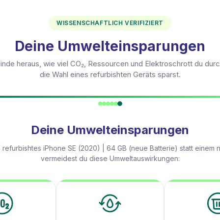
WISSENSCHAFTLICH VERIFIZIERT
Deine Umwelteinsparungen
inde heraus, wie viel CO₂, Ressourcen und Elektroschrott du dur
die Wahl eines refurbishten Geräts sparst.
Deine Umwelteinsparungen
 refurbishtes
iPhone SE (2020) | 64 GB (neue Batterie)
statt einem 
vermeidest du diese Umweltauswirkungen: